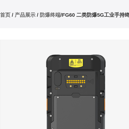
首页
/
产品展示
/
防爆终端
/FG60 二类防爆5G工业手持