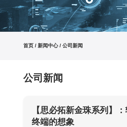
首页
/ 新闻中心 /
公司新闻
公司新闻
【思必拓新金珠系列】：
终端的想象