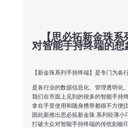
【思必拓新金珠系
对智能手持终端的想
【新金珠系列手持终端】是专门为各
是各行业的数据信息化、管理透明化、
我们在市面上见到的很多的智能手持终端
拿在手里使用和随身携带都很不方便[跪
因此新推出思必拓新金珠 系列轻薄小巧
打破大众对智能手持终端的传统刻板